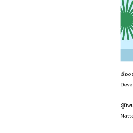
เรื่อ
Deve
ผู้นิพ
Natt