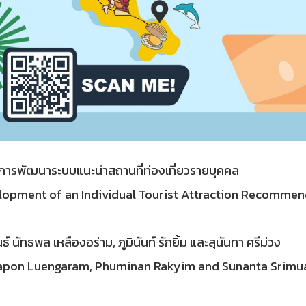
ง การพัฒนาระบบแนะนำสถานที่ท่องเที่ยวรายบุคคล
lopment of an Individual Tourist Attraction Recomme
นธ์ นัทธพล เหลืองอร่าม, ภูมินันท์ รักยิ้ม และสุนันทา ศรีม่วง
apon Luengaram, Phuminan Rakyim and Sunanta Srimu