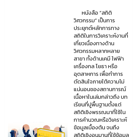
หนังสือ “สถิติ
วิศวกรรม” เป็นการ
ประยุกต์หลักการทาง
สถิติในการวิเคราะห์งานที่
เกี่ยวเนื่องทางด้าน
วิศวกรรมหลากหลาย
สาขา ทั้งด้านเคมี ไฟฟ้า
เครื่องกล โยธา หรือ
อุตสาหการ เพื่อทำการ
ตัดสินใจภายใต้ความไม่
แน่นอนของสถานการณ์
เนื้อหาในเล่มกล่าวถึง บท
เรียนที่ปูพื้นฐานตั้งแต่
สถิติเชิงพรรณนาที่ใช้ใน
การคำนวณหรือวิเคราะห์
ข้อมูลเบื้องต้น จนถึง
สถิติเชิงอนุมานที่ใช้ข้อมูล