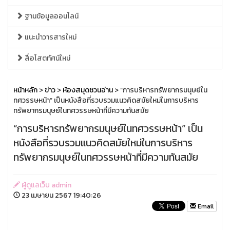
ฐานข้อมูลออนไลน์
แนะนำวารสารใหม่
สื่อโสตทัศน์ใหม่
หน้าหลัก
>
ข่าว
>
ห้องสมุดชวนอ่าน
> “การบริหารทรัพยากรมนุษย์ใน
ทศวรรษหน้า” เป็นหนังสือที่รวบรวมแนวคิดสมัยใหม่ในการบริหาร
ทรัพยากรมนุษย์ในทศวรรษหน้าที่มีความทันสมัย
“การบริหารทรัพยากรมนุษย์ในทศวรรษหน้า” เป็น
หนังสือที่รวบรวมแนวคิดสมัยใหม่ในการบริหาร
ทรัพยากรมนุษย์ในทศวรรษหน้าที่มีความทันสมัย
ผู้ดูแลเว็บ admin
23 เมษายน 2567 19:40:26
Email