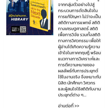
จากกลุ่มตัวอย่างไปสู่
กระบวนการตัดสินใจใน
การแก้ปัญหา ไม่ว่าจะเป็น
สถิติทางการแพทย์ สถิติ
ทางเศรษฐศาสตร์ สถิติ
เพื่อการวิจัย รวมทั้งสถิติ
ทางการวิศวกรรม เพื่อให้
ผู้อ่านได้เกิดความรู้ความ
เข้าใจในภาคทฤษฎี พร้อม
แนวทางการวิเคราะห์และ
การตีความหมายของ
ผลลัพธ์กับการประยุกต์
ใช้ในงานจริง จึงเหมาะกับ
นิสิต นักศึกษา วิศวกร
และผู้สนใจใช้สถิติกับงาน
ประยุกต์ต่าง ๆ...
อ่านต่อที่ >>