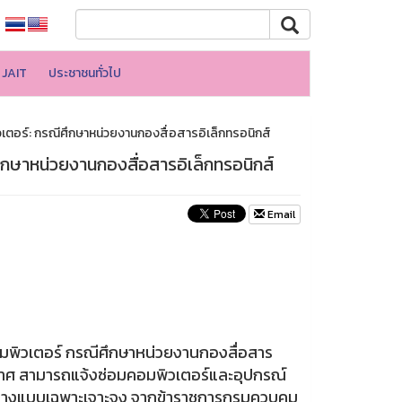
JAIT
ประชาชนทั่วไป
อร์: กรณีศึกษาหน่วยงานกองสื่อสารอิเล็กทรอนิกส์
กษาหน่วยงานกองสื่อสารอิเล็กทรอนิกส์
Email
พิวเตอร์ กรณีศึกษาหน่วยงานกองสื่อสาร
ากาศ สามารถแจ้งซ่อมคอมพิวเตอร์และอุปกรณ์
อย่างแบบเฉพาะเจาะจง จากข้าราชการกรมควบคุม