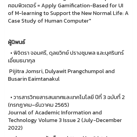
คอมพิวเตอร์ = Apply Gamification-Based for UI
of M-learning to Support the New Normal Life: A
Case Study of Human Computer"
ผู้นิพนธ์
• พิจิตรา จอมศรี, ดุลยวิทย์ ปรางชุมพล และบุศรินทร์
เอี่ยมธนากุล
Pijitra Jomsri, Dulyawit Prangchumpol and
Busarin Eaimtanakul
• วารสารวิทยสารสนเทศและเทคโนโลยี ปีที่ 3 ฉบับที่ 2
(กรกฎาคม–ธันวาคม 2565)
Journal of Academic Information and
Technology Volume 3 Issue 2 (July-December
2022)