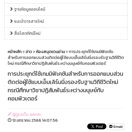
ฐานข้อมูลออนไลน์
แนะนำวารสารใหม่
สื่อโสตทัศน์ใหม่
หน้าหลัก
>
ข่าว
>
ห้องสมุดชวนอ่าน
> การประยุกต์ใช้เกมมิฟิเคชัน
สำหรับการออกแบบส่วนติดต่อผู้ใช้แบบเอ็มเลิร์นนิ่งรองรับฐานวิถีชีวิต
ใหม่ กรณีศึกษาวิชาปฏิสัมพันธ์ระหว่างมนุษย์กับคอมพิวเตอร์
การประยุกต์ใช้เกมมิฟิเคชันสำหรับการออกแบบส่วน
ติดต่อผู้ใช้แบบเอ็มเลิร์นนิ่งรองรับฐานวิถีชีวิตใหม่
กรณีศึกษาวิชาปฏิสัมพันธ์ระหว่างมนุษย์กับ
คอมพิวเตอร์
ผู้ดูแลเว็บ admin
13 มกราคม 2566 14:07:56
Email