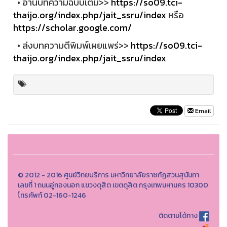
• อ่านบทความฉบับเต็ม>>
https://so09.tci-
thaijo.org/index.php/jait_ssru/index
หรือ
https://scholar.google.com/
• ส่งบทความตีพิมพ์เผยแพร่>>
https://so09.tci-
thaijo.org/index.php/jait_ssru/index
Email
© 2012 - 2016 ศูนย์วิทยบริการ มหาวิทยาลัยราชภัฏสวนสุนันทา
เลขที่ 1 ถนนอู่ทองนอก แขวงดุสิต เขตดุสิต กรุงเทพมหานคร 10300
โทรศัพท์ 02-160-1246
ติดตามได้ทาง