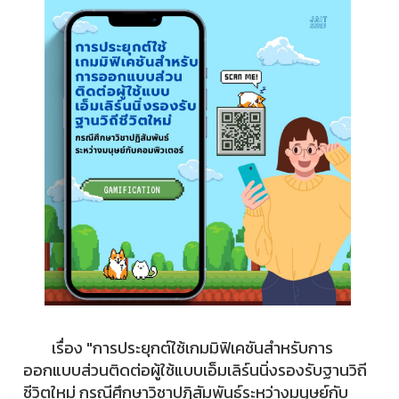
เรื่อง "การประยุกต์ใช้เกมมิฟิเคชันสำหรับการ
ออกแบบส่วนติดต่อผู้ใช้แบบเอ็มเลิร์นนิ่งรองรับฐานวิถี
ชีวิตใหม่ กรณีศึกษาวิชาปฏิสัมพันธ์ระหว่างมนุษย์กับ