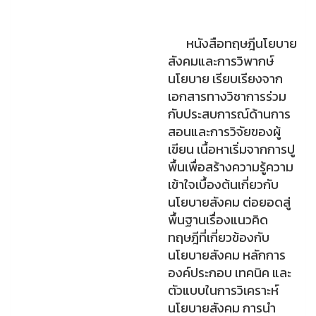
หนังสือทฤษฎีนโยบาย
สังคมและการวิพากษ์
นโยบาย เรียบเรียงจาก
เอกสารทางวิชาการร่วม
กับประสบการณ์ด้านการ
สอนและการวิจัยของผู้
เขียน เนื้อหาเริ่มจากการปู
พื้นเพื่อสร้างความรู้ความ
เข้าใจเบื้องต้นเกี่ยวกับ
นโยบายสังคม ต่อยอดสู่
พื้นฐานเรื่องแนวคิด
ทฤษฎีที่เกี่ยวข้องกับ
นโยบายสังคม หลักการ
องค์ประกอบ เทคนิค และ
ตัวแบบในการวิเคราะห์
นโยบายสังคม การนํา