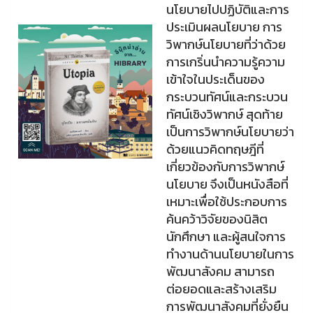
นโยบายไปปฏิบัติและการ
ประเมินผลนโยบาย การ
วิพากษ์นโยบายที่ว่าด้วย
การเกริ่นนําความรู้ความ
เข้าใจในประเด็นของ
กระบวนทัศน์และกระบวน
ทัศน์เชิงวิพากษ์ สุดท้าย
เป็นการวิพากษ์นโยบายว่า
ด้วยแนวคิดทฤษฎีที่
เกี่ยวข้องกับการวิพากษ์
นโยบาย จึงเป็นหนังสือที่
เหมาะเพื่อใช้ประกอบการ
ค้นคว้าวิจัยของนิสิต
นักศึกษา และผู้สนใจการ
ทํางานด้านนโยบายในการ
พัฒนาสังคม สามารถ
ต่อยอดและสร้างเสริม
การพัฒนาสังคมที่ยั่งยืน