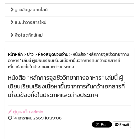
ฐานข้อมูลออนไลน์
แนะนำวารสารใหม่
สื่อโสตทัศน์ใหม่
หน้าหลัก
>
ข่าว
>
ห้องสมุดชวนอ่าน
> หนังสือ "หลักการจุลชีววิทยาทาง
อาหาร" เล่มนี้ ผู้เขียนเรียบเรียงเนื้อหาขึ้นจากการค้นคว้าเอกสารที่
เกี่ยวข้องทั้งในประเทศและต่างประเทศ
หนังสือ "หลักการจุลชีววิทยาทางอาหาร" เล่มนี้ ผู้
เขียนเรียบเรียงเนื้อหาขึ้นจากการค้นคว้าเอกสารที่
เกี่ยวข้องทั้งในประเทศและต่างประเทศ
ผู้ดูแลเว็บ admin
14 มกราคม 2569 10:39:06
Email