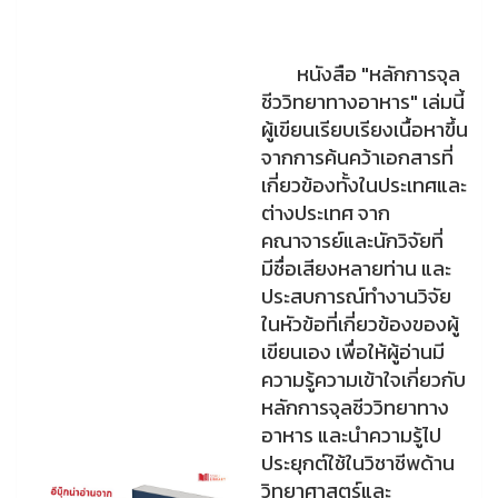
หนังสือ "หลักการจุล
ชีววิทยาทางอาหาร" เล่มนี้
ผู้เขียนเรียบเรียงเนื้อหาขึ้น
จากการค้นคว้าเอกสารที่
เกี่ยวข้องทั้งในประเทศและ
ต่างประเทศ จาก
คณาจารย์และนักวิจัยที่
มีชื่อเสียงหลายท่าน และ
ประสบการณ์ทำงานวิจัย
ในหัวข้อที่เกี่ยวข้องของผู้
เขียนเอง เพื่อให้ผู้อ่านมี
ความรู้ความเข้าใจเกี่ยวกับ
หลักการจุลชีววิทยาทาง
อาหาร และนำความรู้ไป
ประยุกต์ใช้ในวิชาชีพด้าน
วิทยาศาสตร์และ