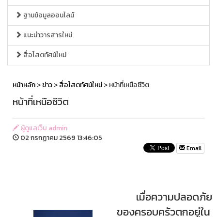
ฐานข้อมูลออนไลน์
แนะนำวารสารใหม่
สื่อโสตทัศน์ใหม่
หน้าหลัก
>
ข่าว
>
สื่อโสตทัศน์ใหม่
> หน้าที่เหนือชีวิต
หน้าที่เหนือชีวิต
ผู้ดูแลเว็บ admin
02 กรกฏาคม 2569 13:46:05
Email
เมื่อความปลอดภัย
ของครอบครัวตกอยู่ใน