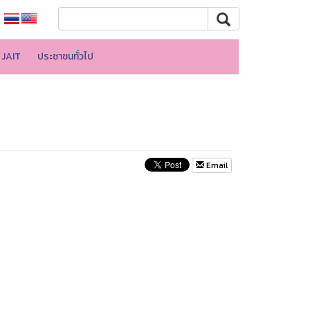
JAIT
ประชาชนทั่วไป
Email