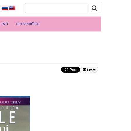
JAIT
ประชาชนทั่วไป
Email