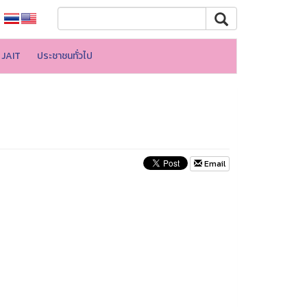
JAIT
ประชาชนทั่วไป
Email