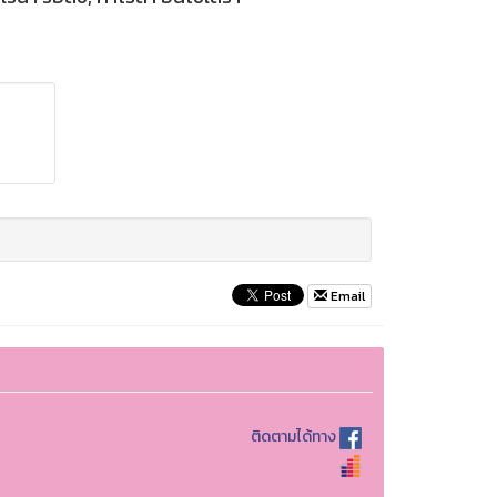
Email
ติดตามได้ทาง