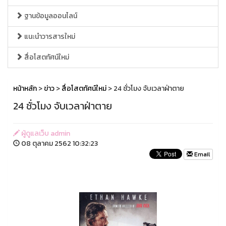
ฐานข้อมูลออนไลน์
แนะนำวารสารใหม่
สื่อโสตทัศน์ใหม่
หน้าหลัก
>
ข่าว
>
สื่อโสตทัศน์ใหม่
> 24 ชั่วโมง จับเวลาฝ่าตาย
24 ชั่วโมง จับเวลาฝ่าตาย
ผู้ดูแลเว็บ admin
08 ตุลาคม 2562 10:32:23
Email