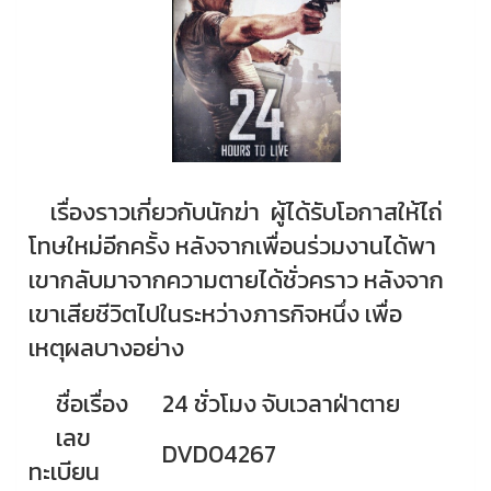
เรื่องราวเกี่ยวกับนักฆ่า ผู้ได้รับโอกาสให้ไถ่
โทษใหม่อีกครั้ง หลังจากเพื่อนร่วมงานได้พา
เขากลับมาจากความตายได้ชั่วคราว หลังจาก
เขาเสียชีวิตไปในระหว่างภารกิจหนึ่ง เพื่อ
เหตุผลบางอย่าง
ชื่อเรื่อง
24 ชั่วโมง จับเวลาฝ่าตาย
เลข
DVD04267
ทะเบียน