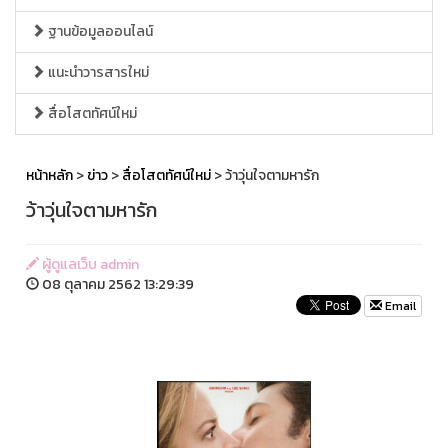
ฐานข้อมูลออนไลน์
แนะนำวารสารใหม่
สื่อโสตทัศน์ใหม่
หน้าหลัก
>
ข่าว
>
สื่อโสตทัศน์ใหม่
> ว้าวุ่นใจตามหารัก
ว้าวุ่นใจตามหารัก
ผู้ดูแลเว็บ admin
08 ตุลาคม 2562 13:29:39
Email