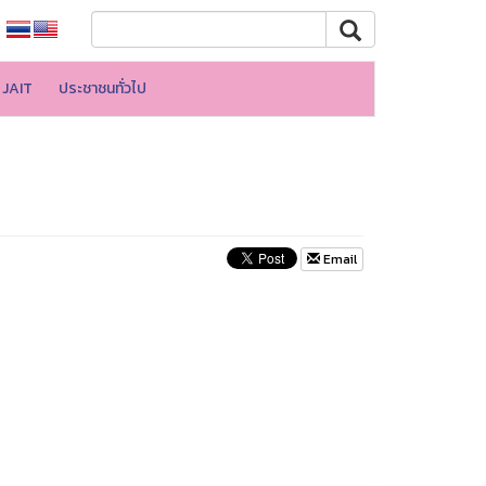
JAIT
ประชาชนทั่วไป
Email