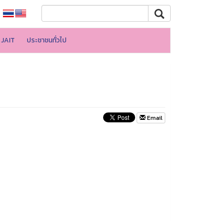
JAIT
ประชาชนทั่วไป
Email