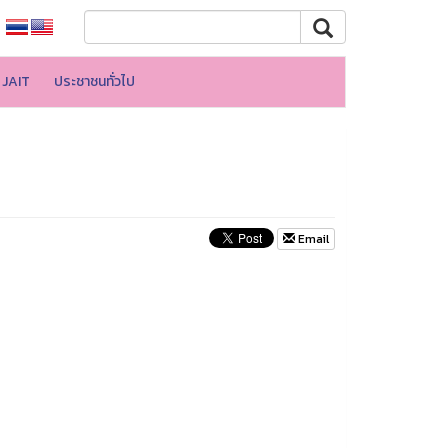
JAIT
ประชาชนทั่วไป
Email