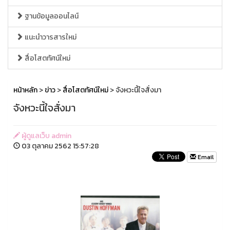
ฐานข้อมูลออนไลน์
แนะนำวารสารใหม่
สื่อโสตทัศน์ใหม่
หน้าหลัก
>
ข่าว
>
สื่อโสตทัศน์ใหม่
> จังหวะนี้ใจสั่งมา
จังหวะนี้ใจสั่งมา
ผู้ดูแลเว็บ admin
03 ตุลาคม 2562 15:57:28
Email