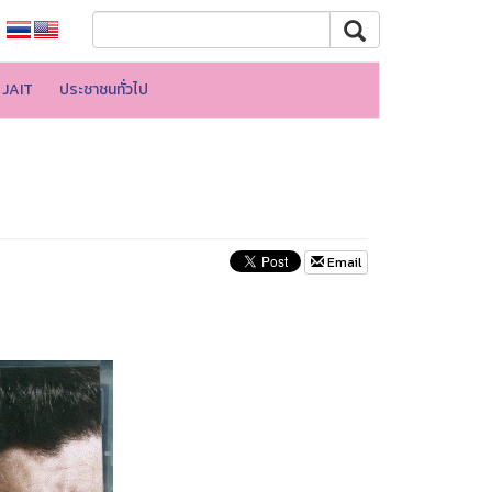
JAIT
ประชาชนทั่วไป
Email