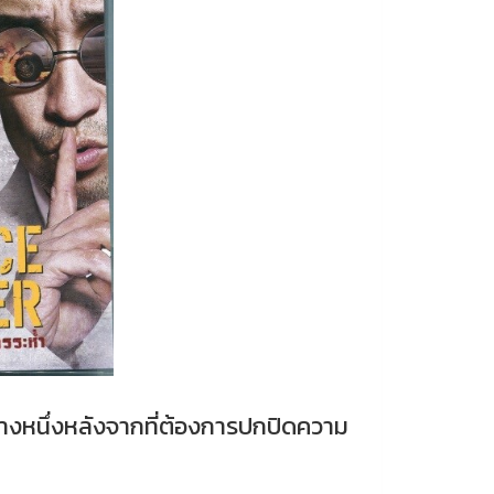
่างหนึ่งหลังจากที่ต้องการปกปิดความ