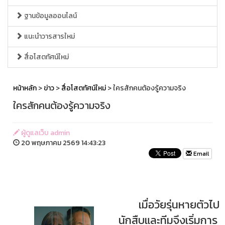
ฐานข้อมูลออนไลน์
แนะนำวารสารใหม่
สื่อโสตทัศน์ใหม่
หน้าหลัก
>
ข่าว
>
สื่อโสตทัศน์ใหม่
> ใครสักคนต้องรู้ความจริง
ใครสักคนต้องรู้ความจริง
ผู้ดูแลเว็บ admin
20 พฤษภาคม 2569 14:43:23
Email
เมื่อวัยรุ่นหายตัวไป
นักสืบและทีมจึงเริ่มการ