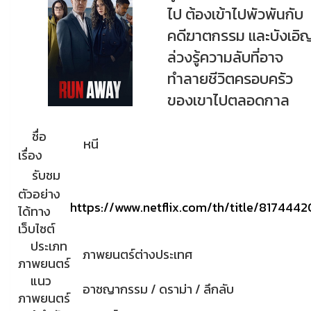
ไป ต้องเข้าไปพัวพันกับ
คดีฆาตกรรม และบังเอิ
ล่วงรู้ความลับที่อาจ
ทำลายชีวิตครอบครัว
ของเขาไปตลอดกาล
ชื่อ
หนี
เรื่อง
รับชม
ตัวอย่าง
https://www.netflix.com/th/title/8174442
ได้ทาง
เว็บไซต์
ประเภท
ภาพยนตร์ต่างประเทศ
ภาพยนตร์
แนว
อาชญากรรม / ดราม่า / ลึกลับ
ภาพยนตร์