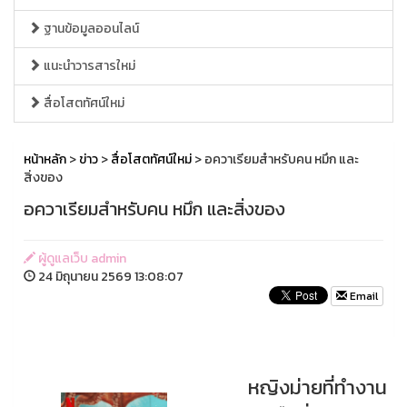
ฐานข้อมูลออนไลน์
แนะนำวารสารใหม่
สื่อโสตทัศน์ใหม่
หน้าหลัก
>
ข่าว
>
สื่อโสตทัศน์ใหม่
> อควาเรียมสำหรับคน หมึก และ
สิ่งของ
อควาเรียมสำหรับคน หมึก และสิ่งของ
ผู้ดูแลเว็บ admin
24 มิถุนายน 2569 13:08:07
Email
หญิงม่ายที่ทำงาน