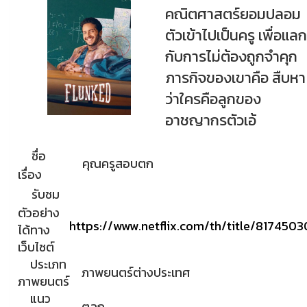
คณิตศาสตร์ยอมปลอม
ตัวเข้าไปเป็นครู เพื่อแลก
กับการไม่ต้องถูกจำคุก
ภารกิจของเขาคือ สืบหา
ว่าใครคือลูกของ
อาชญากรตัวเอ้
ชื่อ
คุณครูสอบตก
เรื่อง
รับชม
ตัวอย่าง
https://www.netflix.com/th/title/8174503
ได้ทาง
เว็บไซต์
ประเภท
ภาพยนตร์ต่างประเทศ
ภาพยนตร์
แนว
ตลก