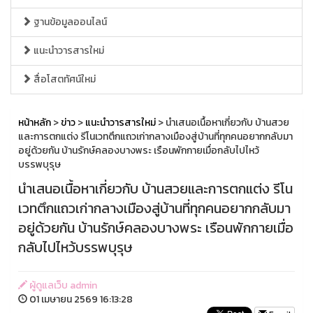
ฐานข้อมูลออนไลน์
แนะนำวารสารใหม่
สื่อโสตทัศน์ใหม่
หน้าหลัก
>
ข่าว
>
แนะนำวารสารใหม่
> นำเสนอเนื้อหาเกี่ยวกับ บ้านสวย
และการตกแต่ง รีโนเวทตึกแถวเก่ากลางเมืองสู่บ้านที่ทุกคนอยากกลับมา
อยู่ด้วยกัน บ้านรักษ์คลองบางพระ เรือนพักกายเมื่อกลับไปไหว้
บรรพบุรุษ
นำเสนอเนื้อหาเกี่ยวกับ บ้านสวยและการตกแต่ง รีโน
เวทตึกแถวเก่ากลางเมืองสู่บ้านที่ทุกคนอยากกลับมา
อยู่ด้วยกัน บ้านรักษ์คลองบางพระ เรือนพักกายเมื่อ
กลับไปไหว้บรรพบุรุษ
ผู้ดูแลเว็บ admin
01 เมษายน 2569 16:13:28