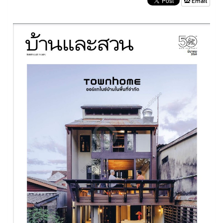
Email