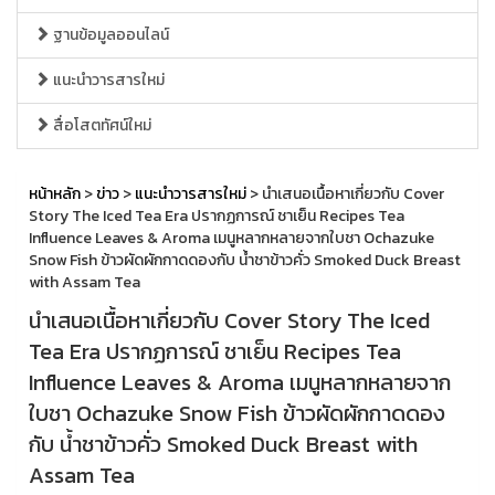
ฐานข้อมูลออนไลน์
แนะนำวารสารใหม่
สื่อโสตทัศน์ใหม่
หน้าหลัก
>
ข่าว
>
แนะนำวารสารใหม่
> นำเสนอเนื้อหาเกี่ยวกับ Cover
Story The Iced Tea Era ปรากฏการณ์ ชาเย็น Recipes Tea
Influence Leaves & Aroma เมนูหลากหลายจากใบชา Ochazuke
Snow Fish ข้าวผัดผักกาดดองกับ นํ้าชาข้าวคั่ว Smoked Duck Breast
with Assam Tea
นำเสนอเนื้อหาเกี่ยวกับ Cover Story The Iced
Tea Era ปรากฏการณ์ ชาเย็น Recipes Tea
Influence Leaves & Aroma เมนูหลากหลายจาก
ใบชา Ochazuke Snow Fish ข้าวผัดผักกาดดอง
กับ นํ้าชาข้าวคั่ว Smoked Duck Breast with
Assam Tea