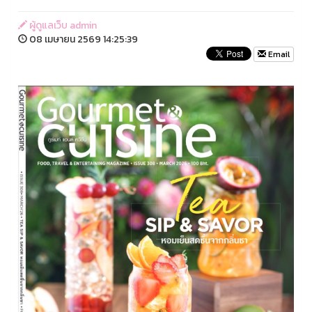
ผู้ดูแลเว็บ admin
08 เมษายน 2569 14:25:39
Email