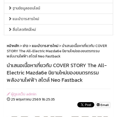
ฐานข้อมูลออนไลน์
แนะนำวารสารใหม่
สื่อโสตทัศน์ใหม่
หน้าหลัก
>
ข่าว
>
แนะนำวารสารใหม่
> นำเสนอเนื้อหาเกี่ยวกับ COVER
STORY The All-Electric Mazda6e นิยามใหม่ของยนตรกรรม
พลังงานไฟฟ้า สไตล์ Neo Fastback
นำเสนอเนื้อหาเกี่ยวกับ COVER STORY The All-
Electric Mazda6e นิยามใหม่ของยนตรกรรม
พลังงานไฟฟ้า สไตล์ Neo Fastback
ผู้ดูแลเว็บ admin
25 พฤษภาคม 2569 16:25:35
Email