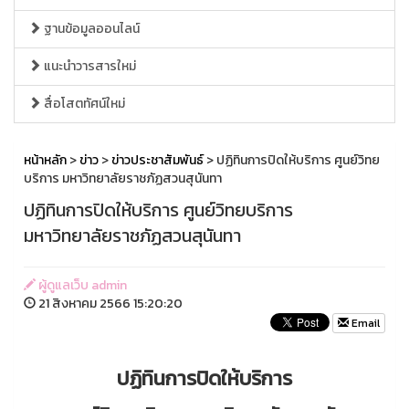
ฐานข้อมูลออนไลน์
แนะนำวารสารใหม่
สื่อโสตทัศน์ใหม่
หน้าหลัก
>
ข่าว
>
ข่าวประชาสัมพันธ์
> ปฏิทินการปิดให้บริการ ศูนย์วิทย
บริการ มหาวิทยาลัยราชภัฏสวนสุนันทา
ปฏิทินการปิดให้บริการ ศูนย์วิทยบริการ
มหาวิทยาลัยราชภัฏสวนสุนันทา
ผู้ดูแลเว็บ admin
21 สิงหาคม 2566 15:20:20
Email
ปฏิทินการปิดให้บริการ