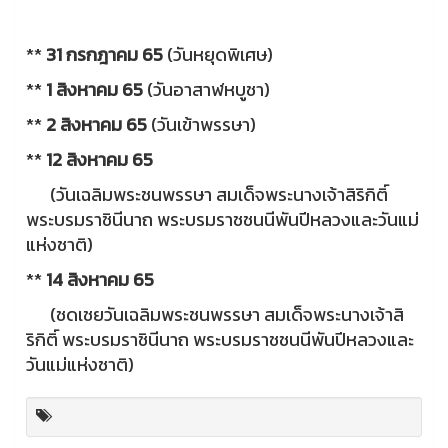
**
31 กรกฎาคม 65
(วันหยุดพิเศษ)
**
1 สิงหาคม 65
(วันอาสาฬหบูชา)
**
2 สิงหาคม 65
(วันเข้าพรรษา)
**
12 สิงหาคม 65
(วันเฉลิมพระชนพรรษา สมเด็จพระนางเจ้าสิริกิติ์
พระบรมราชินีนาถ พระบรมราชชนนีพันปีหลวงและวันแม่
แห่งชาติ)
**
14 สิงหาคม 65
(ชดเชยวันเฉลิมพระชนพรรษา สมเด็จพระนางเจ้าสิ
ริกิติ์ พระบรมราชินีนาถ พระบรมราชชนนีพันปีหลวงและ
วันแม่แห่งชาติ)