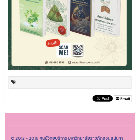
Email
© 2012 - 2016 ศูนย์วิทยบริการ มหาวิทยาลัยราชภัฏสวนสุนันทา