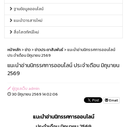
ฐานข้อมูลออนไลน์
แนะนำวารสารใหม่
สื่อโสตทัศน์ใหม่
หน้าหลัก
>
ข่าว
>
ข่าวประชาสัมพันธ์
> แนะนำอ่านนิทรรศการออนไลน์
ประจำเดือน มิถุนายน 2569
แนะนำอ่านนิทรรศการออนไลน์ ประจำเดือน มิถุนายน
2569
ผู้ดูแลเว็บ admin
30 มิถุนายน 2569 14:02:06
Email
แนะนำอ่านนิทรรศการออนไลน์
ประจำเดือน มิถุนายน 2569