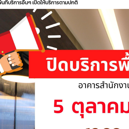
ื้นที่บริการอื่นๆ เปิดให้บริการตามปกติ