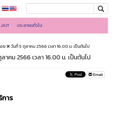
JAIT
ประชาชนทั่วไป
ลอย ❌ วันที่ 5 ตุลาคม 2566 เวลา 16.00 น. เป็นต้นไป
5 ตุลาคม 2566 เวลา 16.00 น. เป็นต้นไป
Email
ริการ