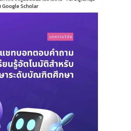
่ใน Google Scholar