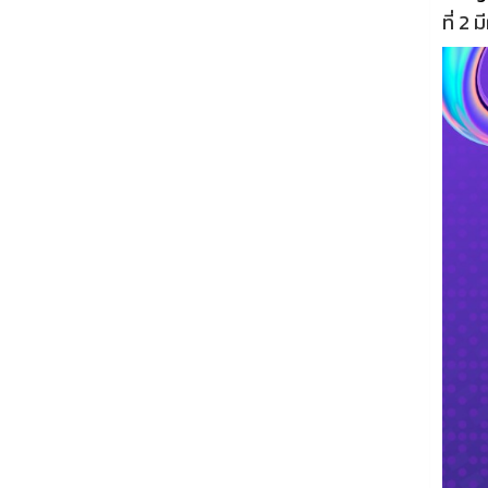
ที่ 2