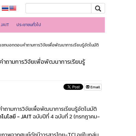
JAIT
ประชาชนทั่วไป
ชทบอทตอบคำถามการวิจัยเพื่อพัฒนาการเรียนรู้อัตโนมัติ
ถามการวิจัยเพื่อพัฒนาการเรียนรู้
Email
การวิจัยเพื่อพัฒนาการเรียนรู้อัตโนมัติ
โนโลยี - JAIT
ฉบับปีที่ 4 ฉบับที่ 2 (กรกฎาคม-
ภาพจากศูนย์ดัชนีวารสารไทย-TCI อยู่ในกลุ่ม