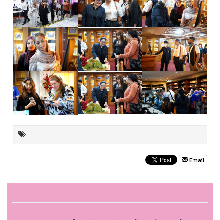
Email