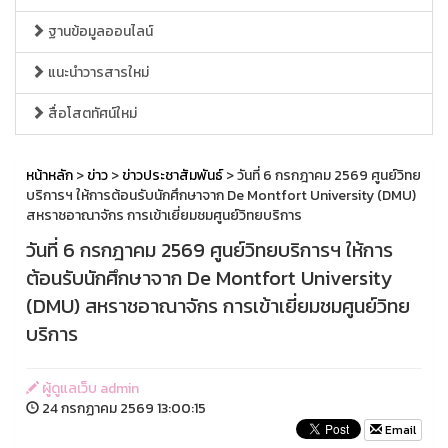
ฐานข้อมูลออนไลน์
แนะนำวารสารใหม่
สื่อโสตทัศน์ใหม่
หน้าหลัก
>
ข่าว
>
ข่าวประชาสัมพันธ์
> วันที่ 6 กรกฎาคม 2569 ศูนย์วิทย
บริการฯ ให้การต้อนรับนักศึกษาจาก De Montfort University (DMU)
สหราชอาณาจักร การเข้าเยี่ยมชมศูนย์วิทยบริการ
วันที่ 6 กรกฎาคม 2569 ศูนย์วิทยบริการฯ ให้การ
ต้อนรับนักศึกษาจาก De Montfort University
(DMU) สหราชอาณาจักร การเข้าเยี่ยมชมศูนย์วิทย
บริการ
ผู้ดูแลเว็บ admin
24 กรกฏาคม 2569 13:00:15
Email