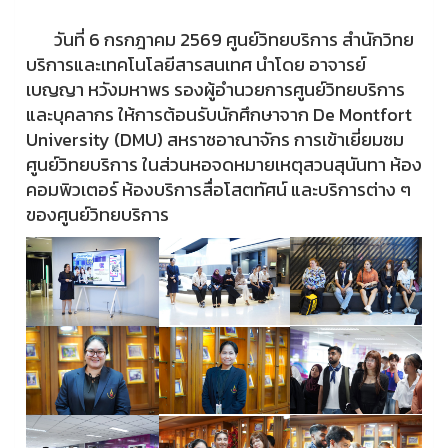
วันที่ 6 กรกฎาคม 2569 ศูนย์วิทยบริการ สำนักวิทย
บริการและเทคโนโลยีสารสนเทศ นำโดย อาจารย์
เบญญา หวังมหาพร รองผู้อำนวยการศูนย์วิทยบริการ
และบุคลากร ให้การต้อนรับนักศึกษาจาก De Montfort
University (DMU) สหราชอาณาจักร การเข้าเยี่ยมชม
ศูนย์วิทยบริการ ในส่วนหอจดหมายเหตุสวนสุนันทา ห้อง
คอมพิวเตอร์ ห้องบริการสื่อโสตทัศน์ และบริการต่าง ๆ
ของศูนย์วิทยบริการ