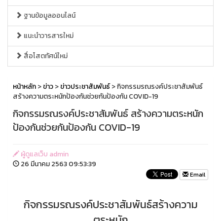
ฐานข้อมูลออนไลน์
แนะนำวารสารใหม่
สื่อโสตทัศน์ใหม่
หน้าหลัก
>
ข่าว
>
ข่าวประชาสัมพันธ์
> กิจกรรมรณรงค์ประชาสัมพันธ์
สร้างความตระหนักป้องกันช่วยกันป้องกัน COVID-19
กิจกรรมรณรงค์ประชาสัมพันธ์ สร้างความตระหนัก
ป้องกันช่วยกันป้องกัน COVID-19
ผู้ดูแลเว็บ admin
26 มีนาคม 2563 09:53:39
Email
กิจกรรมรณรงค์ประชาสัมพันธ์สร้างความ
ตระหนัก