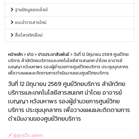
ฐานข้อมูลออนไลน์
แนะนำวารสารใหม่
สื่อโสตทัศน์ใหม่
หน้าหลัก
>
ข่าว
>
ข่าวประชาสัมพันธ์
> วันที่ 12 มิถุนายน 2569 ศูนย์วิทย
บริการ สำนักวิทยบริการและเทคโนโลยีสารสนเทศ นำโดย อาจารย์
เบญญา หวังมหาพร รองผู้อำนวยการศูนย์วิทยบริการ ประชุมบุคลากร
เพื่อวางแผนและติดตามการดำเนินงานของศูนย์วิทยบริการ
วันที่ 12 มิถุนายน 2569 ศูนย์วิทยบริการ สำนักวิทย
บริการและเทคโนโลยีสารสนเทศ นำโดย อาจารย์
เบญญา หวังมหาพร รองผู้อำนวยการศูนย์วิทย
บริการ ประชุมบุคลากร เพื่อวางแผนและติดตามการ
ดำเนินงานของศูนย์วิทยบริการ
ผู้ดูแลเว็บ admin