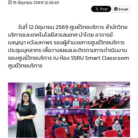
15 มิถุนายน 2569 12:33:43
Email
วันที่ 12 มิถุนายน 2569 ศูนย์วิทยบริการ สำนักวิทย
บริการและเทคโนโลยีสารสนเทศ นำโดย อาจารย์
เบญญา หวังมหาพร รองผู้อำนวยการศูนย์วิทยบริการ
ประชุมบุคลากร เพื่อวางแผนและติดตามการดำเนินงาน
ของศูนย์วิทยบริการ ณ ห้อง SSRU Smart Classroom
ศูนย์วิทยบริการ