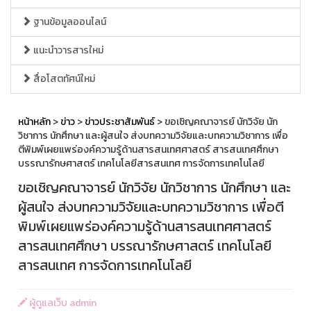
ฐานข้อมูลออนไลน์
แนะนำวารสารใหม่
สื่อโสตทัศน์ใหม่
หน้าหลัก
>
ข่าว
>
ข่าวประชาสัมพันธ์
> ขอเชิญคณาจารย์ นักวิจัย นัก
วิชาการ นักศึกษา และผู้สนใจ ส่งบทความวิจัยและบทความวิชาการ เพื่อ
ตีพิมพ์เผยแพร่องค์ความรู้ด้านสารสนเทศศาสตร์ สารสนเทศศึกษา
บรรณารักษศาสตร์ เทคโนโลยีสารสนเทศ การจัดการเทคโนโลยี
ขอเชิญคณาจารย์ นักวิจัย นักวิชาการ นักศึกษา และ
ผู้สนใจ ส่งบทความวิจัยและบทความวิชาการ เพื่อตี
พิมพ์เผยแพร่องค์ความรู้ด้านสารสนเทศศาสตร์
สารสนเทศศึกษา บรรณารักษศาสตร์ เทคโนโลยี
สารสนเทศ การจัดการเทคโนโลยี
ผู้ดูแลเว็บ admin