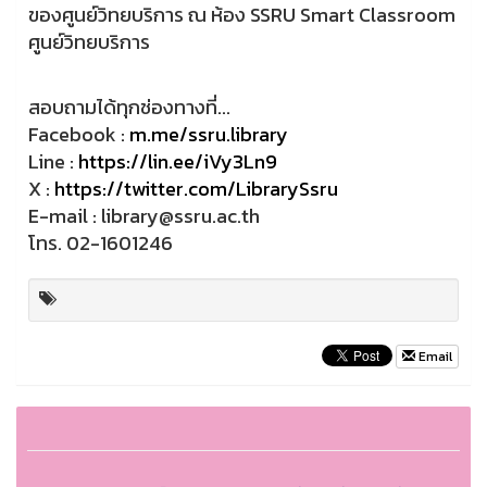
ของศูนย์วิทยบริการ ณ ห้อง SSRU Smart Classroom
ศูนย์วิทยบริการ
สอบถามได้ทุกช่องทางที่...
Facebook :
m.me/ssru.library
Line :
https://lin.ee/iVy3Ln9
X :
https://twitter.com/LibrarySsru
E-mail : library@ssru.ac.th
โทร. 02-1601246
Email