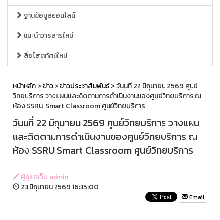
ฐานข้อมูลออนไลน์
แนะนำวารสารใหม่
สื่อโสตทัศน์ใหม่
หน้าหลัก
>
ข่าว
>
ข่าวประชาสัมพันธ์
> วันนที่ 22 มิถุนายน 2569 ศูนย์
วิทยบริการ วางแผนและติดตามการดำเนินงานของศูนย์วิทยบริการ ณ
ห้อง SSRU Smart Classroom ศูนย์วิทยบริการ
วันนที่ 22 มิถุนายน 2569 ศูนย์วิทยบริการ วางแผน
และติดตามการดำเนินงานของศูนย์วิทยบริการ ณ
ห้อง SSRU Smart Classroom ศูนย์วิทยบริการ
ผู้ดูแลเว็บ admin
23 มิถุนายน 2569 16:35:00
Email