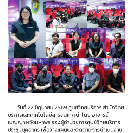
วันที่ 22 มิถุนายน 2569 ศูนย์วิทยบริการ สำนักวิทย
บริการและเทคโนโลยีสารสนเทศ นำโดย อาจารย์
เบญญา หวังมหาพร รองผู้อำนวยการศูนย์วิทยบริการ
ประชุมบุคลากร เพื่อวางแผนและติดตามการดำเนินงาน