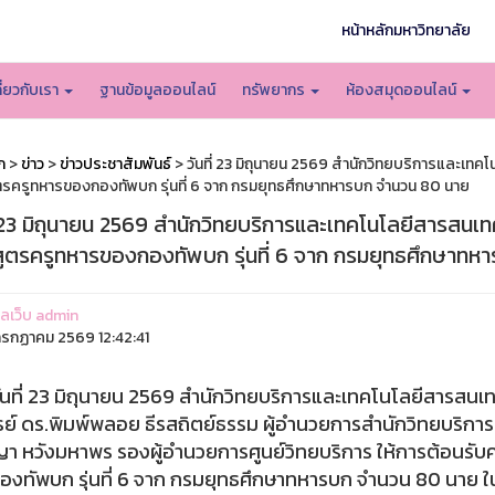
หน้าหลักมหาวิทยาลัย
กี่ยวกับเรา
ฐานข้อมูลออนไลน์
ทรัพยากร
ห้องสมุดออนไลน์
ก
>
ข่าว
>
ข่าวประชาสัมพันธ์
> วันที่ 23 มิถุนายน 2569 สำนักวิทยบริการและเทค
ตรครูทหารของกองทัพบก รุ่นที่ 6 จาก กรมยุทธศึกษาทหารบก จำนวน 80 นาย
่ 23 มิถุนายน 2569 สำนักวิทยบริการและเทคโนโลยีสารสนเท
สูตรครูทหารของกองทัพบก รุ่นที่ 6 จาก กรมยุทธศึกษาท
แลเว็บ admin
รกฏาคม 2569 12:42:41
่ 23 มิถุนายน 2569 สำนักวิทยบริการและเทคโนโลยีสารสนเท
ย์ ดร.พิมพ์พลอย ธีรสถิตย์ธรรม ผู้อำนวยการสำนักวิทยบริกา
 หวังมหาพร รองผู้อำนวยการศูนย์วิทยบริการ ให้การต้อนรับค
งทัพบก รุ่นที่ 6 จาก กรมยุทธศึกษาทหารบก จำนวน 80 นาย ใ