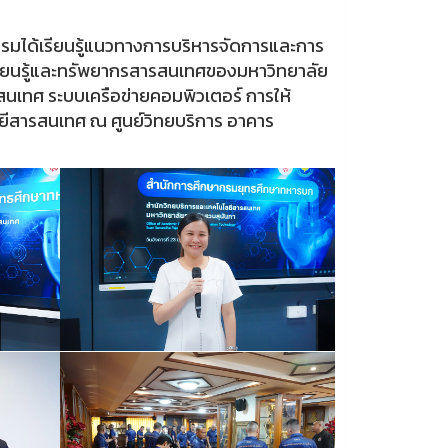
อบรมได้เรียนรู้แนวทางการบริหารจัดการและการ
ียนรู้และทรัพยากรสารสนเทศของมหาวิทยาลัย
นเทศ ระบบเครือข่ายคอมพิวเตอร์ การให้
โลยีสารสนเทศ ณ ศูนย์วิทยบริการ อาคาร