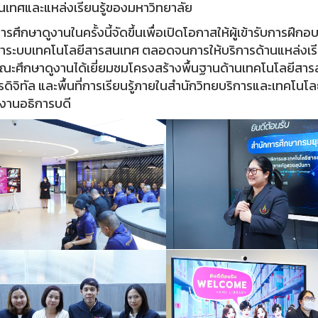
เทศและแหล่งเรียนรู้ของมหาวิทยาลัย
กษาดูงานในครั้งนี้จัดขึ้นเพื่อเปิดโอกาสให้ผู้เข้ารับการฝึก
าระบบเทคโนโลยีสารสนเทศ ตลอดจนการให้บริการด้านแหล่งเร
ะศึกษาดูงานได้เยี่ยมชมโครงสร้างพื้นฐานด้านเทคโนโลยีสารส
รดิจิทัล และพื้นที่การเรียนรู้ภายในสำนักวิทยบริการและเทคโน
งานอธิการบดี