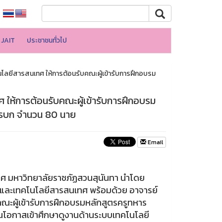
JAIT
ประชาชนทั่วไป
โนโลยีสารสนเทศ ให้การต้อนรับคณะผู้เข้ารับการฝึกอบรม
ศ ให้การต้อนรับคณะผู้เข้ารับการฝึกอบรม
หารบก จำนวน 80 นาย
Email
ศ มหาวิทยาลัยราชภัฏสวนสุนันทา นำโดย
รและเทคโนโลยีสารสนเทศ พร้อมด้วย อาจารย์
ณะผู้เข้ารับการฝึกอบรมหลักสูตรครูทหาร
นโอกาสเข้าศึกษาดูงานด้านระบบเทคโนโลยี