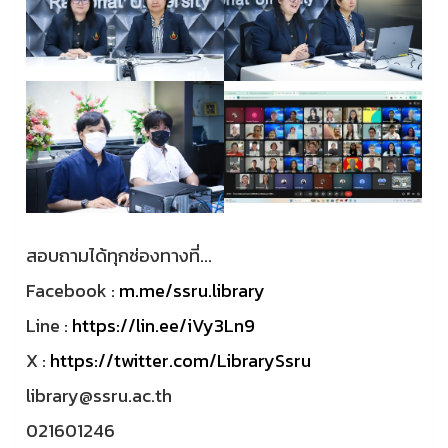
สอบถามได้ทุกช่องทางที่...
Facebook :
m.me/ssru.library
Line :
https://lin.ee/iVy3Ln9
X :
https://twitter.com/LibrarySsru
library@ssru.ac.th
021601246