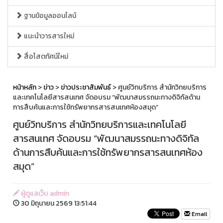
ฐานข้อมูลออนไลน์
แนะนำวารสารใหม่
สื่อโสตทัศน์ใหม่
หน้าหลัก
>
ข่าว
>
ข่าวประชาสัมพันธ์
> ศูนย์วิทบริการ สำนักวิทยบริการ
และเทคโนโลยีสารสนเทศ จัดอบรม “พัฒนาสมรรถนะทางดิจิทัลด้าน
การสืบค้นและการใช้ทรัพยากรสารสนเทศห้องสมุด”
ศูนย์วิทบริการ สำนักวิทยบริการและเทคโนโลยี
สารสนเทศ จัดอบรม “พัฒนาสมรรถนะทางดิจิทัล
ด้านการสืบค้นและการใช้ทรัพยากรสารสนเทศห้อง
สมุด”
ผู้ดูแลเว็บ admin
30 มิถุนายน 2569 13:51:44
Email