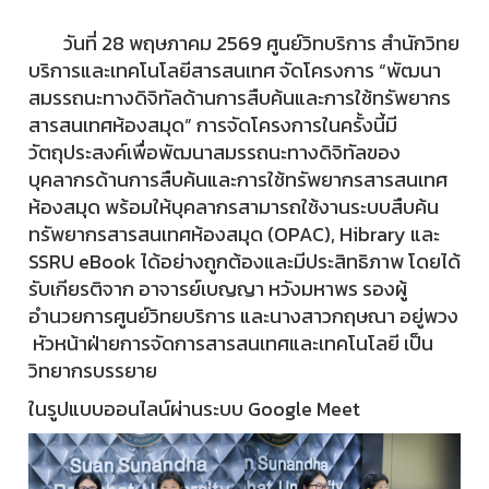
วันที่ 28 พฤษภาคม 2569 ศูนย์วิทบริการ สำนักวิทย
บริการและเทคโนโลยีสารสนเทศ จัดโครงการ “พัฒนา
สมรรถนะทางดิจิทัลด้านการสืบค้นและการใช้ทรัพยากร
สารสนเทศห้องสมุด” การจัดโครงการในครั้งนี้มี
วัตถุประสงค์เพื่อพัฒนาสมรรถนะทางดิจิทัลของ
บุคลากรด้านการสืบค้นและการใช้ทรัพยากรสารสนเทศ
ห้องสมุด พร้อมให้บุคลากรสามารถใช้งานระบบสืบค้น
ทรัพยากรสารสนเทศห้องสมุด (OPAC), Hibrary และ
SSRU eBook ได้อย่างถูกต้องและมีประสิทธิภาพ โดยได้
รับเกียรติจาก อาจารย์เบญญา หวังมหาพร รองผู้
อำนวยการศูนย์วิทยบริการ และนางสาวกฤษณา อยู่พวง
หัวหน้าฝ่ายการจัดการสารสนเทศและเทคโนโลยี เป็น
วิทยากรบรรยาย
ในรูปแบบออนไลน์ผ่านระบบ Google Meet