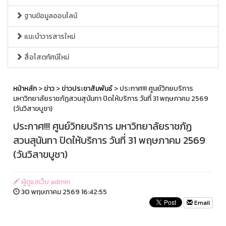
ฐานข้อมูลออนไลน์
แนะนำวารสารใหม่
สื่อโสตทัศน์ใหม่
หน้าหลัก
>
ข่าว
>
ข่าวประชาสัมพันธ์
> ประกาศ!!! ศูนย์วิทยบริการ
มหาวิทยาลัยราชภัฏสวนสุนันทา ปิดให้บริการ วันที่ 31 พฤษภาคม 2569
(วันวิสาขบูชา)
ประกาศ!!! ศูนย์วิทยบริการ มหาวิทยาลัยราชภัฏ
สวนสุนันทา ปิดให้บริการ วันที่ 31 พฤษภาคม 2569
(วันวิสาขบูชา)
ผู้ดูแลเว็บ admin
30 พฤษภาคม 2569 16:42:55
Email