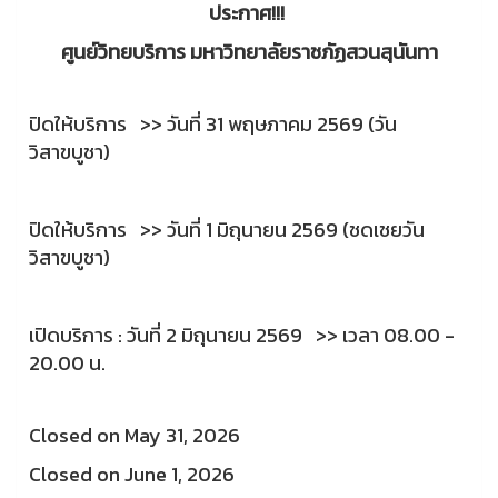
ประกาศ!!!
ศูนย์วิทยบริการ มหาวิทยาลัยราชภัฏสวนสุนันทา
ปิดให้บริการ >>
วันที่ 31 พฤษภาคม 2569 (วัน
วิสาขบูชา)
ปิดให้บริการ >>
วันที่ 1 มิถุนายน 2569 (ชดเชยวัน
วิสาขบูชา)
เปิดบริการ : วันที่ 2 มิถุนายน 2569 >>
เวลา 08.00 -
20.00 น.
Closed on May 31, 2026
Closed on June 1, 2026