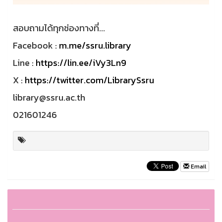
สอบถามได้ทุกช่องทางที่...
Facebook :
m.me/ssru.library
Line :
https://lin.ee/iVy3Ln9
X :
https://twitter.com/LibrarySsru
library@ssru.ac.th
021601246
Email