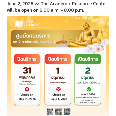
June 2, 2026 >>
The Academic Resource Center
will be open on
8.00 a.m. - 8.00 p.m.