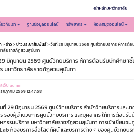
หน้าหลักมหาวิทยาลัย
กี่ยวกับเรา
ฐานข้อมูลออนไลน์
ทรัพยากร
ห้องสมุดออนไลน์
ก
>
ข่าว
>
ข่าวประชาสัมพันธ์
> วันที่ 29 มิถุนายน 2569 ศูนย์วิทยบริการ ห้การต้อ
ยาลัยราชภัฏสวนสุนันทา
่ 29 มิถุนายน 2569 ศูนย์วิทยบริการ ห้การต้อนรับนักศึกษาช
าร มหาวิทยาลัยราชภัฏสวนสุนันทา
แลเว็บ admin
รกฏาคม 2569 12:47:58
่ 29 มิถุนายน 2569 ศูนย์วิทยบริการ สำนักวิทยบริการและ
 รองผู้อำนวยการศูนย์วิทยบริการ และบุคลากร ให้การต้อนรับนักศ
หกรรมบริการ มหาวิทยาลัยราชภัฏสวนสุนันทา การเข้าเยี่ยมชมศู
Lab ห้องบริการสื่อโสตทัศน์ และบริการต่าง ๆ ของศูนย์วิทยบริ