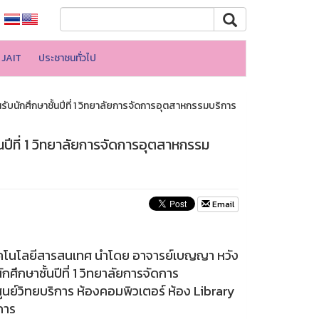
JAIT
ประชาชนทั่วไป
นรับนักศึกษาชั้นปีที่ 1 วิทยาลัยการจัดการอุตสาหกรรมบริการ
ั้นปีที่ 1 วิทยาลัยการจัดการอุตสาหกรรม
Email
เทคโนโลยีสารสนเทศ นำโดย อาจารย์เบญญา หวัง
ึกษาชั้นปีที่ 1 วิทยาลัยการจัดการ
นย์วิทยบริการ ห้องคอมพิวเตอร์ ห้อง Library
การ