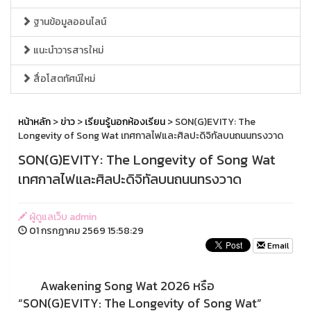
ฐานข้อมูลออนไลน์
แนะนำวารสารใหม่
สื่อโสตทัศน์ใหม่
หน้าหลัก
>
ข่าว
>
เรียนรู้นอกห้องเรียน
> SON(G)EVITY: The
Longevity of Song Wat เทศกาลไฟและศิลปะดิจิทัลบนถนนทรงวาด
SON(G)EVITY: The Longevity of Song Wat
เทศกาลไฟและศิลปะดิจิทัลบนถนนทรงวาด
ผู้ดูแลเว็บ admin
01 กรกฏาคม 2569 15:58:29
Email
Awakening Song Wat 2026 หรือ
“SON(G)EVITY: The Longevity of Song Wat”