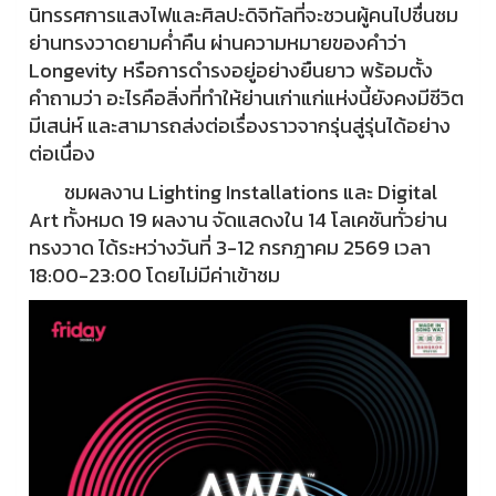
นิทรรศการแสงไฟและศิลปะดิจิทัลที่จะชวนผู้คนไปชื่นชม
ย่านทรงวาดยามค่ำคืน ผ่านความหมายของคำว่า
Longevity หรือการดำรงอยู่อย่างยืนยาว พร้อมตั้ง
คำถามว่า อะไรคือสิ่งที่ทำให้ย่านเก่าแก่แห่งนี้ยังคงมีชีวิต
มีเสน่ห์ และสามารถส่งต่อเรื่องราวจากรุ่นสู่รุ่นได้อย่าง
ต่อเนื่อง
ชมผลงาน Lighting Installations และ Digital
Art ทั้งหมด 19 ผลงาน จัดแสดงใน 14 โลเคชันทั่วย่าน
ทรงวาด ได้ระหว่างวันที่ 3-12 กรกฎาคม 2569 เวลา
18:00-23:00 โดยไม่มีค่าเข้าชม