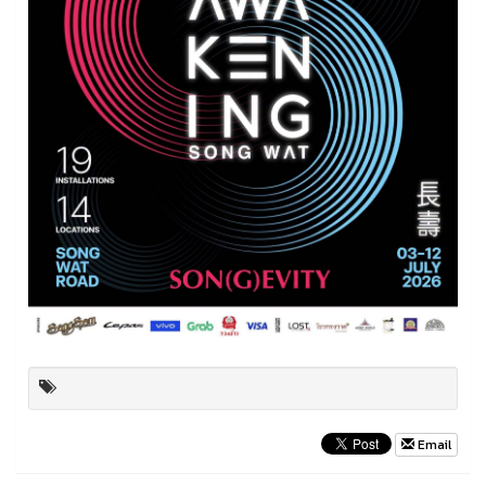
Email