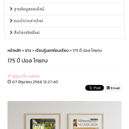
ฐานข้อมูลออนไลน์
แนะนำวารสารใหม่
สื่อโสตทัศน์ใหม่
หน้าหลัก
>
ข่าว
>
เรียนรู้นอกห้องเรียน
> 175 ปี ปอล โกแกง
175 ปี ปอล โกแกง
ผู้ดูแลเว็บ admin
07 มิถุนายน 2566 12:27:40
Email