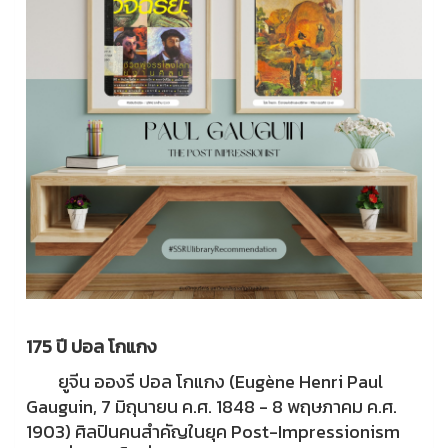
175 ปี ปอล โกแกง
ยูจีน อองรี ปอล โกแกง (Eugène Henri Paul
Gauguin, 7 มิถุนายน ค.ศ. 1848 - 8 พฤษภาคม ค.ศ.
1903) ศิลปินคนสำคัญในยุค Post-Impressionism