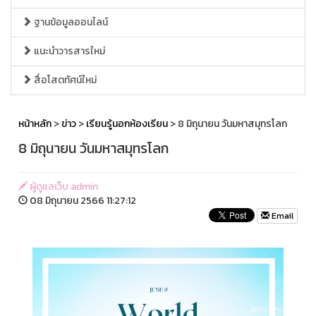
ฐานข้อมูลออนไลน์
แนะนำวารสารใหม่
สื่อโสตทัศน์ใหม่
หน้าหลัก
>
ข่าว
>
เรียนรู้นอกห้องเรียน
> 8 มิถุนายน วันมหาสมุทรโลก
8 มิถุนายน วันมหาสมุทรโลก
ผู้ดูแลเว็บ admin
08 มิถุนายน 2566 11:27:12
Email