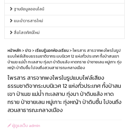
ฐานข้อมูลออนไลน์
แนะนำวารสารใหม่
สื่อโสตทัศน์ใหม่
หน้าหลัก
>
ข่าว
>
เรียนรู้นอกห้องเรียน
> ไพรสาร สารจากพงไพรในรูป
แบบไฟล์เสียงธรรมชาติจากระบบนิเวศ 12 แห่งทั่วประเทศ ทั้งป่าสนเขา
ป่าเมฆ แม่น้ำ ทะเลสาบ ทุ่งนา ป่าดิบแล้ง หาดทราย ป่าชายเลน หมู่เกาะ ทุ่ง
หญ้า ป่าดิบชื้น ไปจนถึงสวนสาธารณะกลางเมือง
ไพรสาร สารจากพงไพรในรูปแบบไฟล์เสียง
ธรรมชาติจากระบบนิเวศ 12 แห่งทั่วประเทศ ทั้งป่าสน
เขา ป่าเมฆ แม่น้ำ ทะเลสาบ ทุ่งนา ป่าดิบแล้ง หาด
ทราย ป่าชายเลน หมู่เกาะ ทุ่งหญ้า ป่าดิบชื้น ไปจนถึง
สวนสาธารณะกลางเมือง
ผู้ดูแลเว็บ admin