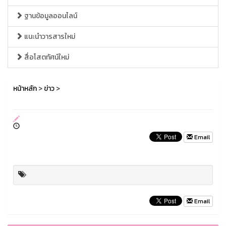
ฐานข้อมูลออนไลน์
แนะนำวารสารใหม่
สื่อโสตทัศน์ใหม่
หน้าหลัก
>
ข่าว
>
Email
Email