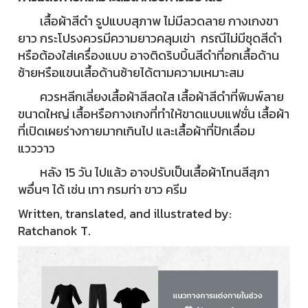
เสื้อผ้าสีดำ รูปแบบสุภาพ ไม่มีลวดลาย กางเกงขา
ยาว กระโปรงควรมีความยาวคลุมเข่า
กรณีไม่มีชุดสีดำ
หรือต้องใส่เครื่องแบบ อาจติดริบบิ้นสีดำที่อกเสื้อด้าน
ซ้ายหรือแขนเสื้อด้านซ้ายได้ตามความเหมาะสม
ควรหลีกเลี่ยงเสื้อผ้าสีสดใส เสื้อผ้าสีดำที่พิมพ์ลาย
ขนาดใหญ่ เสื้อหรือกางเกงที่ทำให้ขาดแบบแฟชั่น เสื้อผ้า
ที่เปิดเผยร่างกายมากเกินไป และเสื้อผ้าที่ปักเลื่อม
แวววาว
หลัง 15 วัน ไปแล้ว อาจปรับเป็นเสื้อผ้าโทนสีสุภา
พอื่นๆ ได้ เช่น เทา กรมท่า ขาว ครีม
Written, translated, and illustrated by:
Ratchanok T.