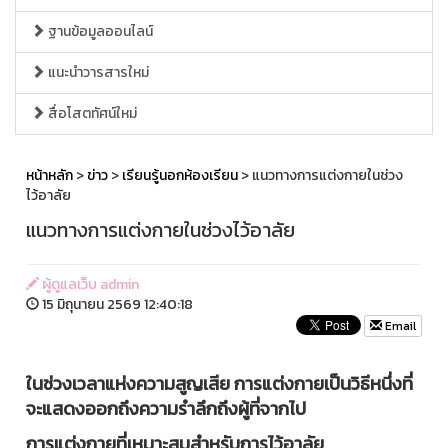
ฐานข้อมูลออนไลน์
แนะนำวารสารใหม่
สื่อโสตทัศน์ใหม่
หน้าหลัก
>
ข่าว
>
เรียนรู้นอกห้องเรียน
> แนวทางการแต่งกายในช่วง
ไว้อาลัย
แนวทางการแต่งกายในช่วงไว้อาลัย
ผู้ดูแลเว็บ admin
15 มิถุนายน 2569 12:40:18
Email
ในช่วงเวลาแห่งความสูญเสีย การแต่งกายเป็นวิธีหนึ่งที่
จะแสดงออกถึงความรำลึกถึงผู้ที่จากไป
การแต่งกายที่เหมาะสมสำหรับการไว้อาลัย