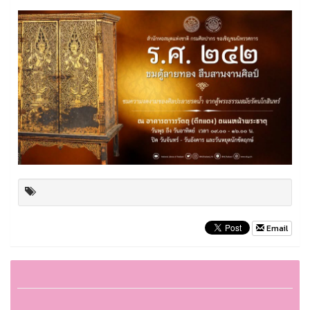
Email