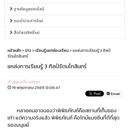
ฐานข้อมูลออนไลน์
แนะนำวารสารใหม่
สื่อโสตทัศน์ใหม่
หน้าหลัก
>
ข่าว
>
เรียนรู้นอกห้องเรียน
> แหล่งการเรียนรู้ 3 ศิลป์
รัตนโกสินทร์
แหล่งการเรียนรู้ 3 ศิลป์รัตนโกสินทร์
ผู้ดูแลเว็บ admin
19 พฤษภาคม 2569 13:06:47
Email
หลายคนอาจมองว่าพิพิธภัณฑ์คือสถานที่เก็บของ
เก่า แต่ความจริงแล้ว พิพิธภัณฑ์ คือไทม์แมชชีนที่ดีที่สุด
ของมนุษย์