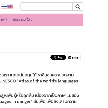
JAIT
ประชาชนทั่วไป
Email
เรา และสนับสนุนให้เราชื่นชมความงดงาม
 UNESCO “Atlas of the world's languages
ญพันธุ์หรือถูกลืม เนื่องจากเป็นภาษาแม่ของ
ges in danger” ขึ้นเพื่อ เพื่อส่งเสริมความ