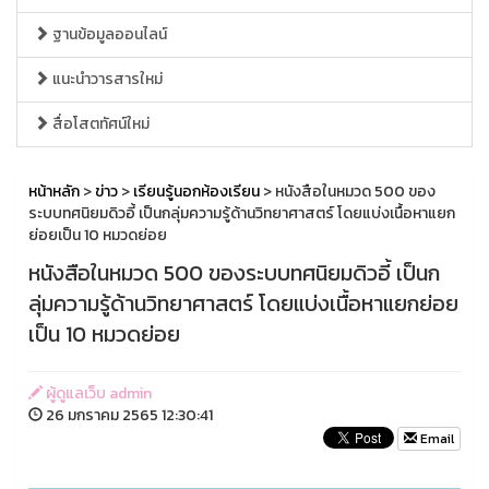
ฐานข้อมูลออนไลน์
แนะนำวารสารใหม่
สื่อโสตทัศน์ใหม่
หน้าหลัก
>
ข่าว
>
เรียนรู้นอกห้องเรียน
> หนังสือในหมวด 500 ของ
ระบบทศนิยมดิวอี้ เป็นกลุ่มความรู้ด้านวิทยาศาสตร์ โดยแบ่งเนื้อหาแยก
ย่อยเป็น 10 หมวดย่อย
หนังสือในหมวด 500 ของระบบทศนิยมดิวอี้ เป็นก
ลุ่มความรู้ด้านวิทยาศาสตร์ โดยแบ่งเนื้อหาแยกย่อย
เป็น 10 หมวดย่อย
ผู้ดูแลเว็บ admin
26 มกราคม 2565 12:30:41
Email