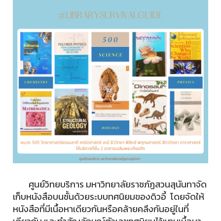
ศูนย์วิทยบริการ มหาวิทยาลัยราชภัฏสวนสุนันทาจัด
เก็บหนังสือบนชั้นด้วยระบบทศนิยมของดิวอี้ โดยจัดให้
หนังสือที่มีเนื้อหาเดียวกันหรือคล้ายคลึงกันอยู่ในที่