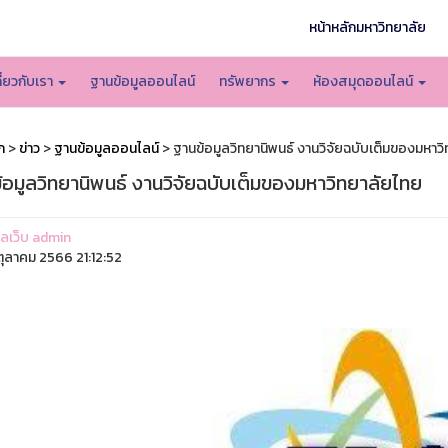
หน้าหลักมหาวิทยาลัย
กี่ยวกับเรา
ฐานข้อมูลออนไลน์
ทรัพยากร
ห้องสมุดออนไลน์
ก
>
ข่าว
>
ฐานข้อมูลออนไลน์
> ฐานข้อมูลวิทยานิพนธ์ งานวิจัยฉบับเต็มของมหาว
้อมูลวิทยานิพนธ์ งานวิจัยฉบับเต็มของมหาวิทยาลัยไทย
แลเว็บ admin
ุลาคม 2566 21:12:52