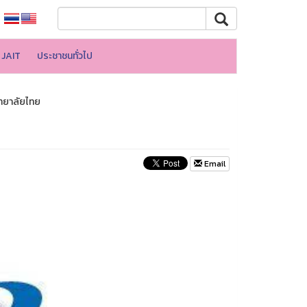
JAIT
ประชาชนทั่วไป
ิทยาลัยไทย
Email