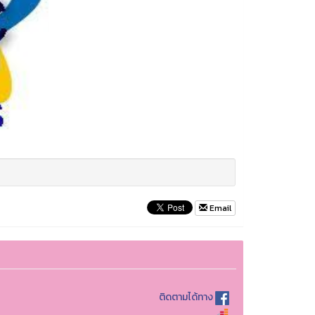
Email
ติดตามได้ทาง