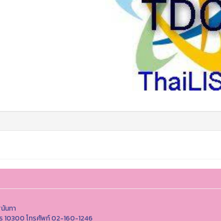
ุนันทา
นคร 10300 โทรศัพท์ 02-160-1246