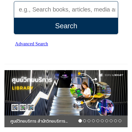
ศูนย์วิทยบริการ สำนักวิทยบริการและเทคโนโลยีสารสนเทศ