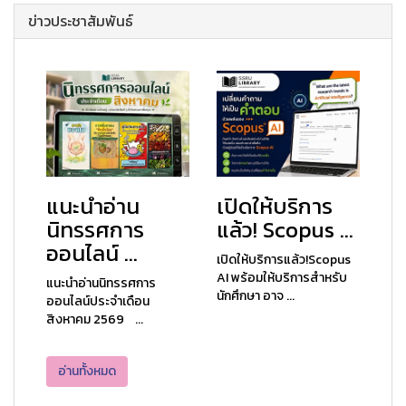
ข่าวประชาสัมพันธ์
แนะนำอ่าน
เปิดให้บริการ
นิทรรศการ
แล้ว! Scopus ...
ออนไลน์ ...
เปิดให้บริการแล้ว!Scopus
AI พร้อมให้บริการสำหรับ
แนะนำอ่านนิทรรศการ
นักศึกษา อาจ ...
ออนไลน์ประจำเดือน
สิงหาคม 2569 ...
อ่านทั้งหมด