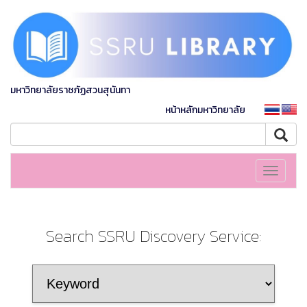
มหาวิทยาลัยราชภัฏสวนสุนันทา
หน้าหลักมหาวิทยาลัย
Toggle
navigati