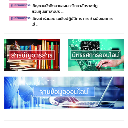
เชิญชวนนักศึกษาของมหาวิทยาลัยราชภัฏ
ศูนย์วิทยบริการ
สวนสุนันทาส่งปร ...
เชิญเข้าร่วมอบรมเชิงปฏิบัติการ การอ้างอิงและการ
ศูนย์วิทยบริการ
เขี ...