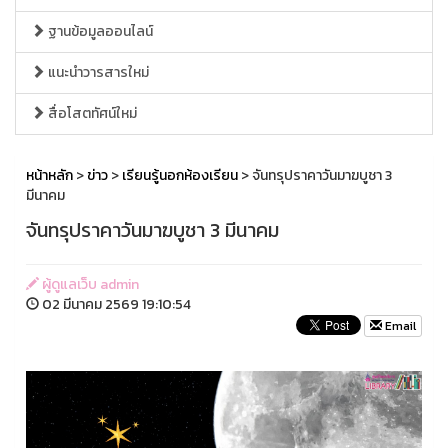
ฐานข้อมูลออนไลน์
แนะนำวารสารใหม่
สื่อโสตทัศน์ใหม่
หน้าหลัก
>
ข่าว
>
เรียนรู้นอกห้องเรียน
> จันทรุปราคาวันมาฆบูชา 3
มีนาคม
จันทรุปราคาวันมาฆบูชา 3 มีนาคม
ผู้ดูแลเว็บ admin
02 มีนาคม 2569 19:10:54
Email